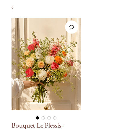
Bouquet Le Plessis-