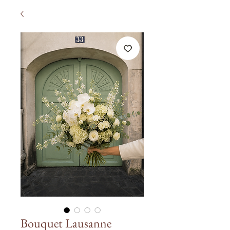
Bouquet Lausanne