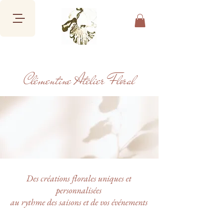
Clémentine Atelier Floral
Des créations florales uniques et
personnalisées
au rythme des saisons et de vos événements