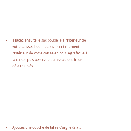
 Placez ensuite le sac poubelle à l’intérieur de 
votre caisse. Il doit recouvrir entièrement 
l'intérieur de votre caisse en bois. Agrafez le à 
la caisse puis percez le au niveau des trous 
déjà réalisés.
Ajoutez une couche de billes d’argile (2 à 5 