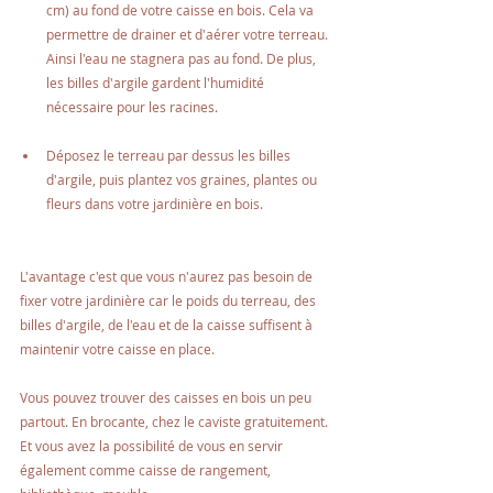
cm) au fond de votre caisse en bois. Cela va 
permettre de drainer et d'aérer votre terreau. 
Ainsi l'eau ne stagnera pas au fond. De plus, 
les billes d'argile gardent l'humidité 
nécessaire pour les racines.
Déposez le terreau par dessus les billes 
d'argile, puis plantez vos graines, plantes ou 
fleurs dans votre jardinière en bois. 
L'avantage c'est que vous n'aurez pas besoin de 
fixer votre jardinière car le poids du terreau, des 
billes d'argile, de l'eau et de la caisse suffisent à 
maintenir votre caisse en place.
Vous pouvez trouver des caisses en bois un peu 
partout. En brocante, chez le caviste gratuitement. 
Et vous avez la possibilité de vous en servir 
également comme caisse de rangement, 