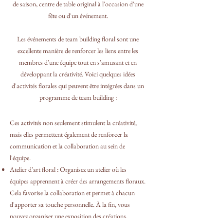
de saison, centre de table original à l'occasion d'une
fête ou d'un événement.
Les événements de team building floral sont une
excellente manière de renforcer les liens entre les
membres d'une équipe tout en s'amusant et en
développant la créativité. Voici quelques idées
d'activités florales qui peuvent être intégrées dans un
programme de team building :
Ces activités non seulement stimulent la créativité,
mais elles permettent également de renforcer la
communication et la collaboration au sein de
l'équipe.
Atelier d'art floral : Organisez un atelier où les
équipes apprennent à créer des arrangements floraux.
Cela favorise la collaboration et permet à chacun
d'apporter sa touche personnelle. À la fin, vous
pouvez organiser une exposition des créations.