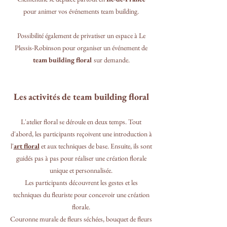
pour animer vos événements team building.
Possibilité également de privatiser un espace à Le
Plessis-Robinson pour organiser un événement de
team building floral
sur demande.
Les activités de team building floral
L'atelier floral se déroule en deux temps. Tout
d'abord, les participants reçoivent une introduction à
l'
art floral
et aux techniques de base. Ensuite, ils sont
guidés pas à pas pour réaliser une création florale
unique et personnalisée.
Les participants découvrent les gestes et les
techniques du fleuriste pour concevoir une création
florale.
Couronne murale de fleurs séchées, bouquet de fleurs