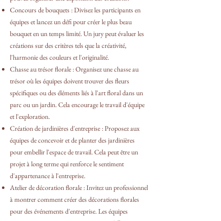
Concours de bouquets : Divisez les participants en
équipes et lancez un défi pour créer le plus beau
bouquet en un temps limité. Un jury peut évaluer les
créations sur des critères tels que la créativité,
l'harmonie des couleurs et l'originalité.
Chasse au trésor florale : Organisez une chasse au
trésor où les équipes doivent trouver des fleurs
spécifiques ou des éléments liés à l'art floral dans un
parc ou un jardin. Cela encourage le travail d'équipe
et l'exploration.
Création de jardinières d'entreprise : Proposez aux
équipes de concevoir et de planter des jardinières
pour embellir l'espace de travail. Cela peut être un
projet à long terme qui renforce le sentiment
d'appartenance à l'entreprise.
Atelier de décoration florale : Invitez un professionnel
à montrer comment créer des décorations florales
pour des événements d'entreprise. Les équipes