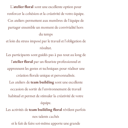
L'
atelier floral
sont une excellente option pour
renforcer la cohésion et la créativité de votre équipe.
Ces ateliers permettent aux membres de l'équipe de
partager ensemble un moment de convivialité hors
du temps
et loin du stress imposé par le travail et l'obligation de
résultat.
Les participants sont guidés pas à pas tout au long de
l'
atelier floral
par un fleuriste professionnel et
apprennent les gestes et techniques pour réaliser une
création florale unique et personnalisée.
Les ateliers de
team building
sont une excellente
occasion de sortir de l'environnement de travail
habituel et permet de stimuler la créativité de votre
équipe.
Les activités de
team building floral
révèlent parfois
nos talents cachés
et
le fait de faire soi-même apporte une grande