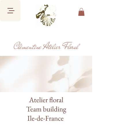
Clémentine Atelier Floral
Atelier floral
Team building
Ile-de-France