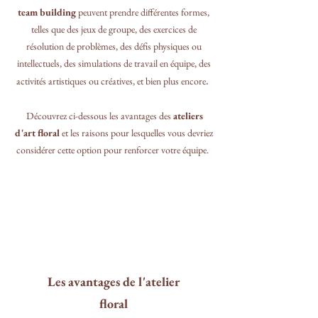
team building
peuvent prendre différentes formes,
telles que des jeux de groupe, des exercices de
résolution de problèmes, des défis physiques ou
intellectuels, des simulations de travail en équipe, des
.
activités artistiques ou créatives, et bien plus encore
Découvrez ci-dessous
les avantages des
ateliers
d'art floral
et les raisons pour lesquelles vous devriez
considérer cette option pour renforcer votre équipe.
Les avantages de l'atelier
floral