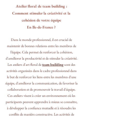
Atelier floral de team building :
Comment stimuler la créativité et la
cohésion de votre équipe
En Ile-de-France ?
Dans le monde professionnel, il est crucial de
maintenir de bonnes relations entre les membres de
l’équipe. Cela permet de renforcer la cohésion,
d'améliorer la productivité et de stimuler la créativité.
Les ateliers d'art floral de
team building
sont des
activités organisées dans le cadre professionnel dans
le but de renforcer les liens entre les membres d'une
équipe, d'améliorer la communication, de favoriser la
collaboration et de promouvoir le travail d'équipe.
Ces ateliers visent à créer un environnement où les
participants peuvent apprendre à mieux se connaître,
à développer la confiance mutuelle et à résoudre les
conflits de manière constructive. Les activités de