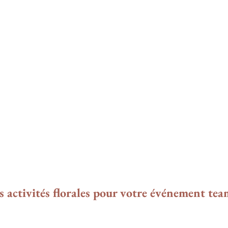
s activités florales pour votre événement tea