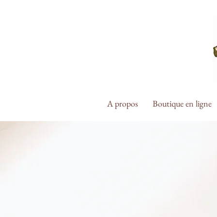
A propos
Boutique en ligne