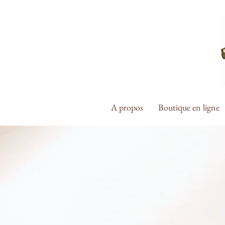
A propos
Boutique en ligne