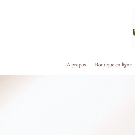
A propos
Boutique en ligne